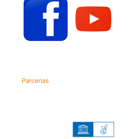
Parcerias