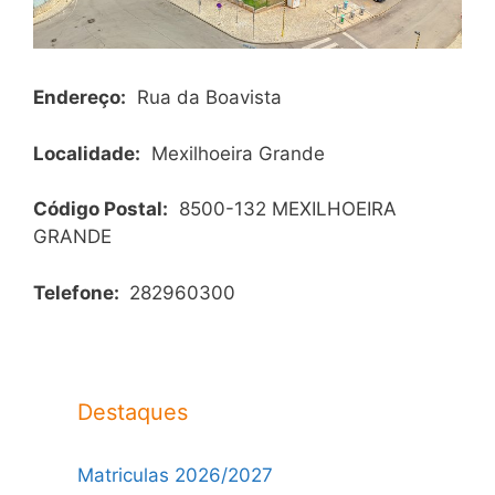
Endereço:
Rua da Boavista
Localidade:
Mexilhoeira Grande
Código Postal:
8500-132 MEXILHOEIRA
GRANDE
Telefone:
282960300
Destaques
Matriculas 2026/2027