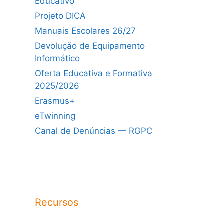
Educativo
Projeto DICA
Manuais Escolares 26/27
Devolução de Equipamento
Informático
Oferta Educativa e Formativa
2025/2026
Erasmus+
eTwinning
Canal de Denúncias — RGPC
Recursos