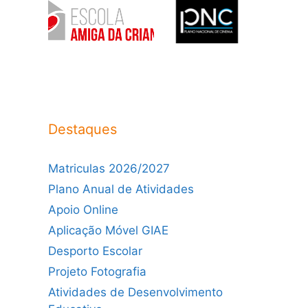
Destaques
Matriculas 2026/2027
Plano Anual de Atividades
Apoio Online
Aplicação Móvel GIAE
Desporto Escolar
Projeto Fotografia
Atividades de Desenvolvimento