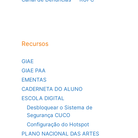
Recursos
GIAE
GIAE PAA
EMENTAS
CADERNETA DO ALUNO
ESCOLA DIGITAL
Desbloquear o Sistema de
Segurança CUCO
Configuração do Hotspot
PLANO NACIONAL DAS ARTES