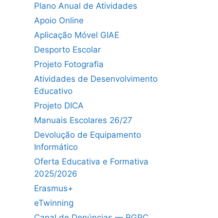
Plano Anual de Atividades
Apoio Online
Aplicação Móvel GIAE
Desporto Escolar
Projeto Fotografia
Atividades de Desenvolvimento
Educativo
Projeto DICA
Manuais Escolares 26/27
Devolução de Equipamento
Informático
Oferta Educativa e Formativa
2025/2026
Erasmus+
eTwinning
Canal de Denúncias — RGPC