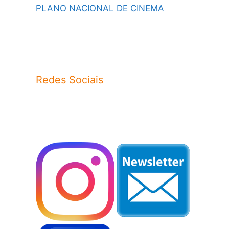
PLANO NACIONAL DE CINEMA
Redes Sociais