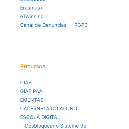
Erasmus+
eTwinning
Canal de Denúncias — RGPC
Recursos
GIAE
GIAE PAA
EMENTAS
CADERNETA DO ALUNO
ESCOLA DIGITAL
Desbloquear o Sistema de