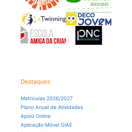
Destaques
Matriculas 2026/2027
Plano Anual de Atividades
Apoio Online
Aplicação Móvel GIAE