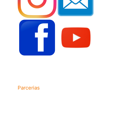
Parcerias