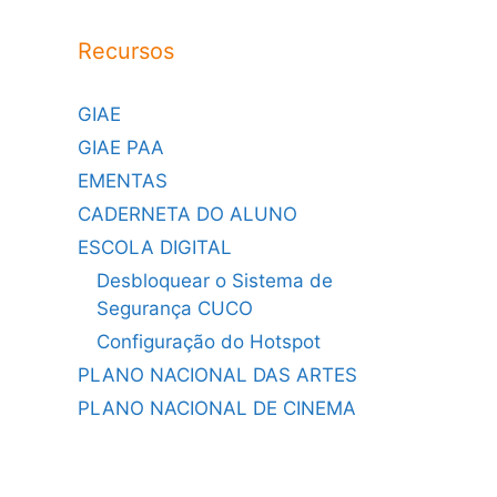
Recursos
GIAE
GIAE PAA
EMENTAS
CADERNETA DO ALUNO
ESCOLA DIGITAL
Desbloquear o Sistema de
Segurança CUCO
Configuração do Hotspot
PLANO NACIONAL DAS ARTES
PLANO NACIONAL DE CINEMA