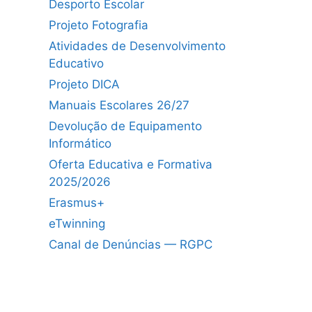
Desporto Escolar
Projeto Fotografia
Atividades de Desenvolvimento
Educativo
Projeto DICA
Manuais Escolares 26/27
Devolução de Equipamento
Informático
Oferta Educativa e Formativa
2025/2026
Erasmus+
eTwinning
Canal de Denúncias — RGPC