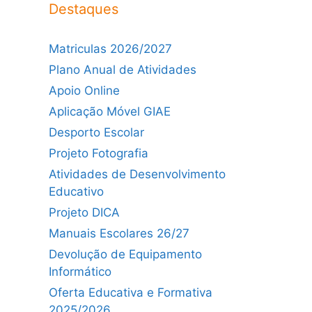
Destaques
Matriculas 2026/2027
Plano Anual de Atividades
Apoio Online
Aplicação Móvel GIAE
Desporto Escolar
Projeto Fotografia
Atividades de Desenvolvimento
Educativo
Projeto DICA
Manuais Escolares 26/27
Devolução de Equipamento
Informático
Oferta Educativa e Formativa
2025/2026