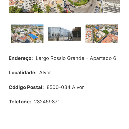
Endereço:
Largo
Rossio Grande – Apartado 6
Localidade:
Alvor
Código Postal:
8500-034 Alvor
Telefone:
282459871