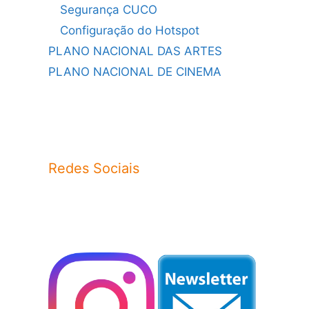
Segurança CUCO
Configuração do Hotspot
PLANO NACIONAL DAS ARTES
PLANO NACIONAL DE CINEMA
Redes Sociais