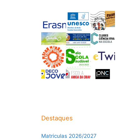
Destaques
Matriculas 2026/2027