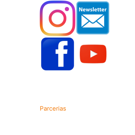
Parcerias