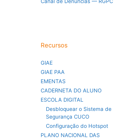
Canal de Denúncias — RGPC
Recursos
GIAE
GIAE PAA
EMENTAS
CADERNETA DO ALUNO
ESCOLA DIGITAL
Desbloquear o Sistema de
Segurança CUCO
Configuração do Hotspot
PLANO NACIONAL DAS