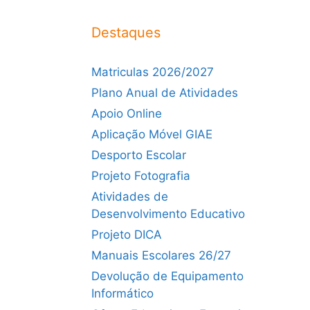
Destaques
Matriculas 2026/2027
Plano Anual de Atividades
Apoio Online
Aplicação Móvel GIAE
Desporto Escolar
Projeto Fotografia
Atividades de
Desenvolvimento Educativo
Projeto DICA
Manuais Escolares 26/27
Devolução de Equipamento
Informático