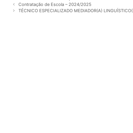
Contratação de Escola – 2024/2025
TÉCNICO ESPECIALIZADO MEDIADOR(A) LINGUÍSTICO(