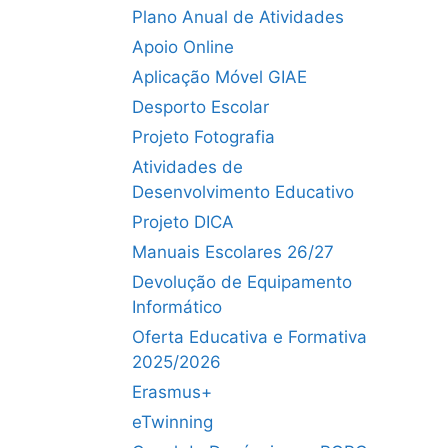
Plano Anual de Atividades
Apoio Online
Aplicação Móvel GIAE
Desporto Escolar
Projeto Fotografia
Atividades de
Desenvolvimento Educativo
Projeto DICA
Manuais Escolares 26/27
Devolução de Equipamento
Informático
Oferta Educativa e Formativa
2025/2026
Erasmus+
eTwinning