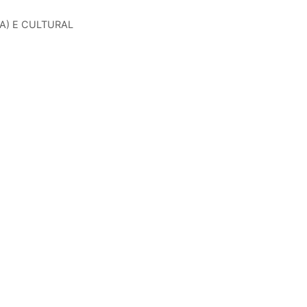
A) E CULTURAL