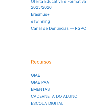
Oferta Educativa e Formativa
2025/2026
Erasmus+
eTwinning
Canal de Denúncias — RGPC
Recursos
GIAE
GIAE PAA
EMENTAS
CADERNETA DO ALUNO
ESCOLA DIGITAL