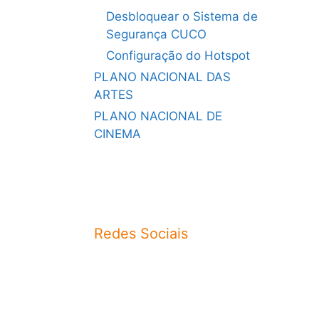
Desbloquear o Sistema de
Segurança CUCO
Configuração do Hotspot
PLANO NACIONAL DAS
ARTES
PLANO NACIONAL DE
CINEMA
Redes Sociais