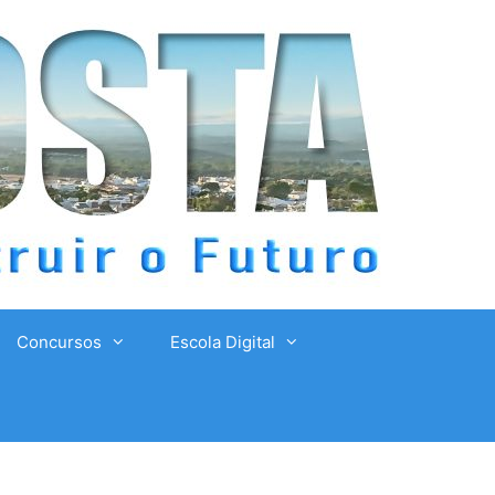
Concursos
Escola Digital