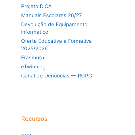
Projeto DICA
Manuais Escolares 26/27
Devolução de Equipamento
Informático
Oferta Educativa e Formativa
2025/2026
Erasmus+
eTwinning
Canal de Denúncias — RGPC
Recursos