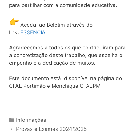
para partilhar com a comunidade educativa.
Aceda ao Boletim através do
link
:
ESSENCIAL
Agradecemos a todos os que contribuíram para
a concretização deste trabalho, que espelha o
empenho e a dedicação de muitos.
Este documento está
disponível na página do
CFAE Portimão e Monchique CFAEPM
Categorias
Informações
Provas e Exames 2024/2025 –