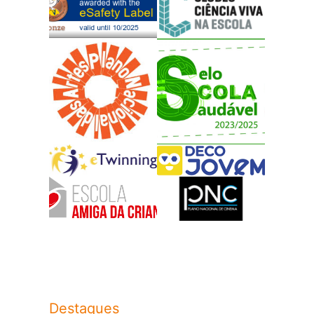
Destaques