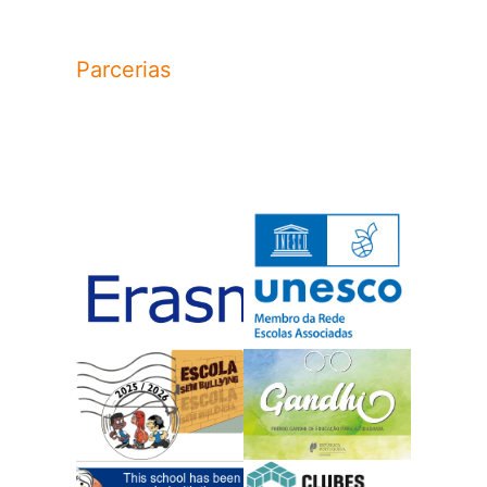
Parcerias