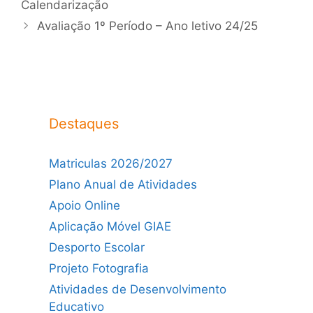
Calendarização
Avaliação 1º Período – Ano letivo 24/25
Destaques
Matriculas 2026/2027
Plano Anual de Atividades
Apoio Online
Aplicação Móvel GIAE
Desporto Escolar
Projeto Fotografia
Atividades de Desenvolvimento
Educativo