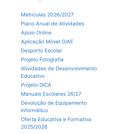
Matriculas 2026/2027
Plano Anual de Atividades
Apoio Online
Aplicação Móvel GIAE
Desporto Escolar
Projeto Fotografia
Atividades de Desenvolvimento
Educativo
Projeto DICA
Manuais Escolares 26/27
Devolução de Equipamento
Informático
Oferta Educativa e Formativa
2025/2026