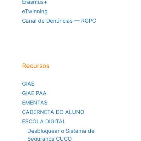
Erasmus+
eTwinning
Canal de Denúncias — RGPC
Recursos
GIAE
GIAE PAA
EMENTAS
CADERNETA DO ALUNO
ESCOLA DIGITAL
Desbloquear o Sistema de
Segurança CUCO