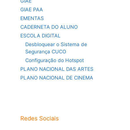
GIAE
GIAE PAA
EMENTAS
CADERNETA DO ALUNO
ESCOLA DIGITAL
Desbloquear o Sistema de
Segurança CUCO
Configuração do Hotspot
PLANO NACIONAL DAS ARTES
PLANO NACIONAL DE CINEMA
Redes Sociais