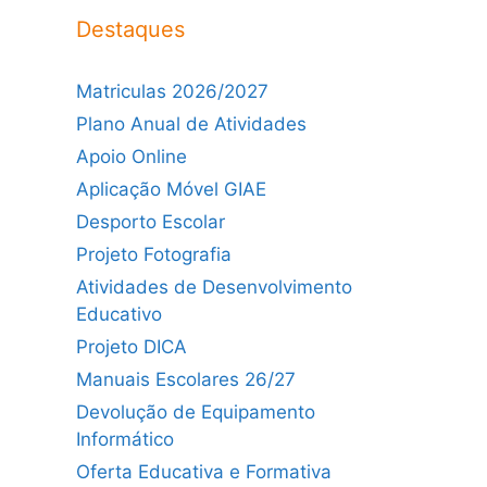
Destaques
Matriculas 2026/2027
Plano Anual de Atividades
Apoio Online
Aplicação Móvel GIAE
Desporto Escolar
Projeto Fotografia
Atividades de Desenvolvimento
Educativo
Projeto DICA
Manuais Escolares 26/27
Devolução de Equipamento
Informático
Oferta Educativa e Formativa