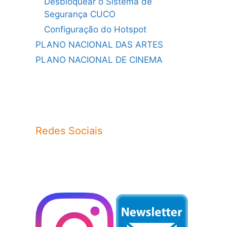
Desbloquear o Sistema de
Segurança CUCO
Configuração do Hotspot
PLANO NACIONAL DAS ARTES
PLANO NACIONAL DE CINEMA
Redes Sociais