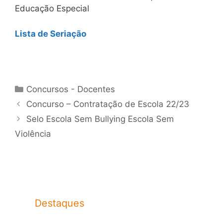
Educação Especial
Lista de Seriação
Categorias
Concursos - Docentes
Concurso – Contratação de Escola 22/23
Selo Escola Sem Bullying Escola Sem
Violência
Destaques