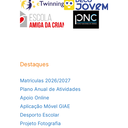
Destaques
Matriculas 2026/2027
Plano Anual de Atividades
Apoio Online
Aplicação Móvel GIAE
Desporto Escolar
Projeto Fotografia