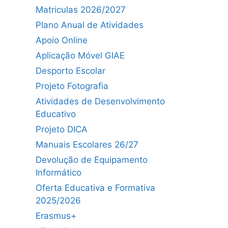
Matriculas 2026/2027
Plano Anual de Atividades
Apoio Online
Aplicação Móvel GIAE
Desporto Escolar
Projeto Fotografia
Atividades de Desenvolvimento
Educativo
Projeto DICA
Manuais Escolares 26/27
Devolução de Equipamento
Informático
Oferta Educativa e Formativa
2025/2026
Erasmus+