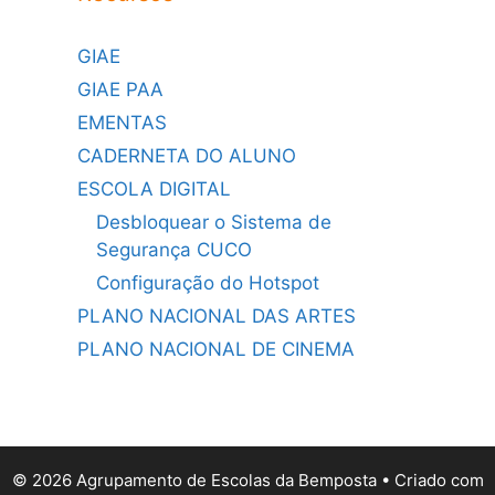
GIAE
GIAE PAA
EMENTAS
CADERNETA DO ALUNO
ESCOLA DIGITAL
Desbloquear o Sistema de
Segurança CUCO
Configuração do Hotspot
PLANO NACIONAL DAS ARTES
PLANO NACIONAL DE CINEMA
© 2026 Agrupamento de Escolas da Bemposta
• Criado com