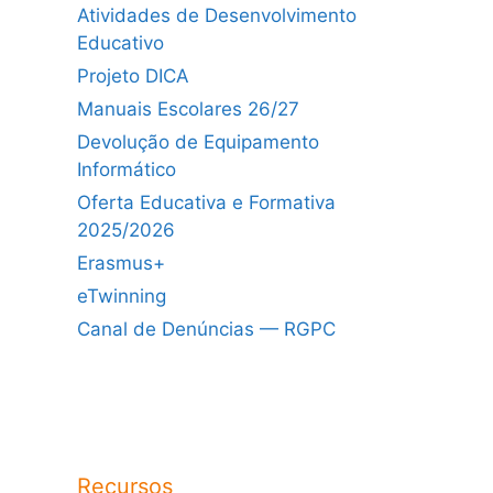
Atividades de Desenvolvimento
Educativo
Projeto DICA
Manuais Escolares 26/27
Devolução de Equipamento
Informático
Oferta Educativa e Formativa
2025/2026
Erasmus+
eTwinning
Canal de Denúncias — RGPC
Recursos