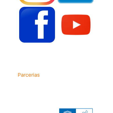
Parcerias