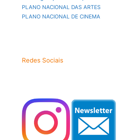
PLANO NACIONAL DAS ARTES
PLANO NACIONAL DE CINEMA
Redes Sociais