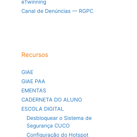
eTwinning
Canal de Denúncias — RGPC
Recursos
GIAE
GIAE PAA
EMENTAS
CADERNETA DO ALUNO
ESCOLA DIGITAL
Desbloquear o Sistema de
Segurança CUCO
Configuração do Hotspot