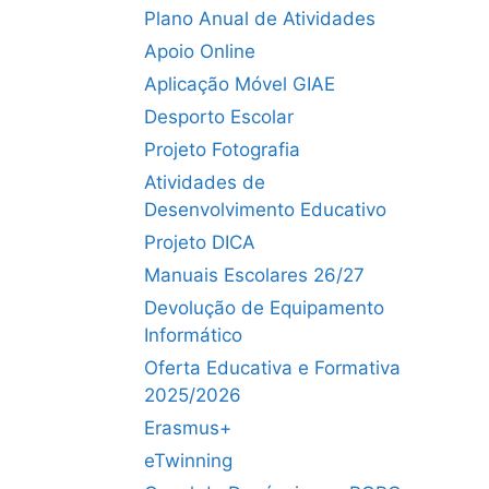
Plano Anual de Atividades
Apoio Online
Aplicação Móvel GIAE
Desporto Escolar
Projeto Fotografia
Atividades de
Desenvolvimento Educativo
Projeto DICA
Manuais Escolares 26/27
Devolução de Equipamento
Informático
Oferta Educativa e Formativa
2025/2026
Erasmus+
eTwinning