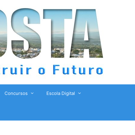
Concursos
Escola Digital