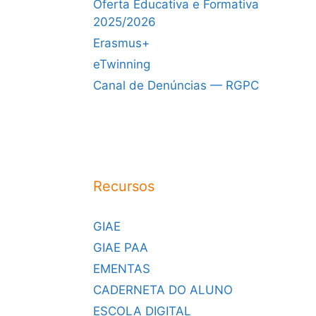
Oferta Educativa e Formativa
2025/2026
Erasmus+
eTwinning
Canal de Denúncias — RGPC
Recursos
GIAE
GIAE PAA
EMENTAS
CADERNETA DO ALUNO
ESCOLA DIGITAL