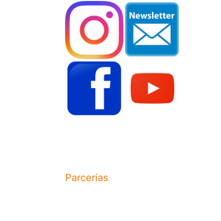
Parcerias