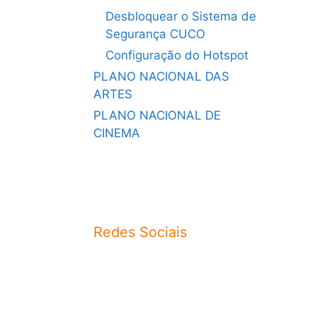
Desbloquear o Sistema de
Segurança CUCO
Configuração do Hotspot
PLANO NACIONAL DAS
ARTES
PLANO NACIONAL DE
CINEMA
Redes Sociais