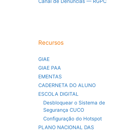
Canal de Denúncias — RGPC
Recursos
GIAE
GIAE PAA
EMENTAS
CADERNETA DO ALUNO
ESCOLA DIGITAL
Desbloquear o Sistema de
Segurança CUCO
Configuração do Hotspot
PLANO NACIONAL DAS