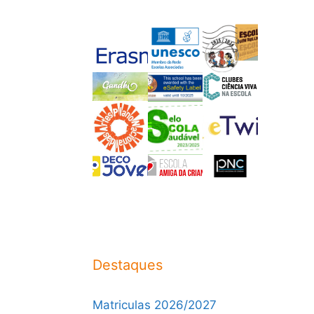
Destaques
Matriculas 2026/2027